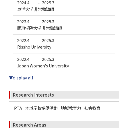
2024.4
2025.3
-
東洋大学 非常勤講師
2023.4
2025.3
-
関東学院大学 非常勤講師
2022.4
2025.3
-
Rissho University
2022.4
2025.3
-
Japan Women's University
▼display all
Research Interests
PTA
地域学校協働活動
地域教育力
社会教育
Research Areas