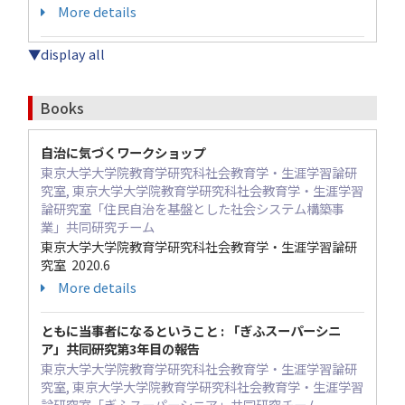
More details
▼display all
Books
自治に気づくワークショップ
東京大学大学院教育学研究科社会教育学・生涯学習論研
究室, 東京大学大学院教育学研究科社会教育学・生涯学習
論研究室「住民自治を基盤とした社会システム構築事
業」共同研究チーム
東京大学大学院教育学研究科社会教育学・生涯学習論研
究室 2020.6
More details
ともに当事者になるということ : 「ぎふスーパーシニ
ア」共同研究第3年目の報告
東京大学大学院教育学研究科社会教育学・生涯学習論研
究室, 東京大学大学院教育学研究科社会教育学・生涯学習
論研究室「ぎふスーパーシニア」共同研究チーム