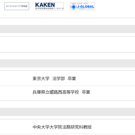
東京大学 法学部 卒業
兵庫県立姫路西高等学校 卒業
中央大学大学院法務研究科教授