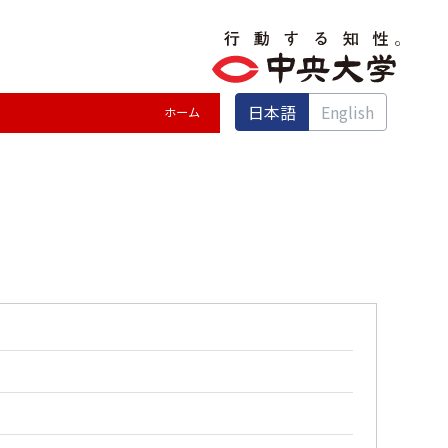
日本語
English
ホーム