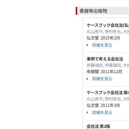
書籍等出版物
ケースブック会社法(弘
丸山秀平, 野村修也, 大
弘文堂 2015年2月
詳細を見る
事例で考える会社法
伊藤靖史, 伊藤雄司, 大
有斐閣 2011年12月
詳細を見る
ケースブック会社法 第
丸山秀平, 野村修也, 大
弘文堂 2011年3月
詳細を見る
会社法 第2版