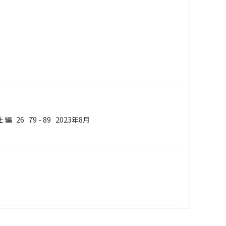
 26 79 - 89 2023年8月