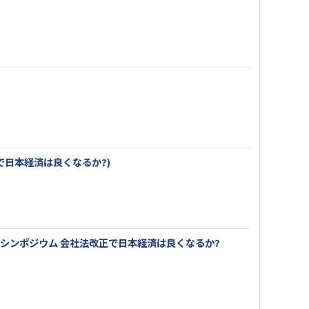
で日本経済は良くなるか?)
法科大学院シンポジウム 会社法改正で日本経済は良くなるか?