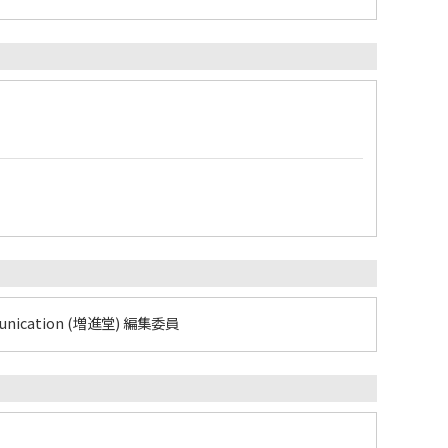
nication (増進堂) 編集委員