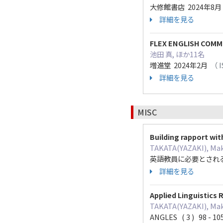
大修館書店 2024年8
詳細を見る
FLEX ENGLISH COMMU
池田 真, ほか11名
増進堂 2024年2月
（ I
詳細を見る
MISC
Building rapport wit
TAKATA(YAZAKI), Mak
英語教員に必要とされる英
詳細を見る
Applied Linguistics
TAKATA(YAZAKI), Mak
ANGLES ( 3 ) 98 - 