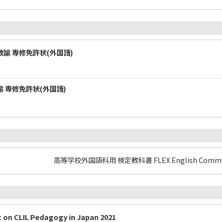
教諭 専修免許状(外国語)
諭 専修免許状(外国語)
高等学校外国語科用 検定教科書 FLEX English Commu
t on CLIL Pedagogy in Japan 2021