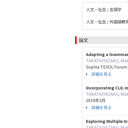
人文・社会 / 言語学
人文・社会 / 外国語教
論文
Adapting a Grammar
TAKATA(YAZAKI), Mak
Sophia TESOL Forum 
詳細を見る
Incorporating CLIL i
TAKATA(YAZAKI), Mak
2019年3月
詳細を見る
Exploring Multiple I
TAKATA(YAZAKI), Mak