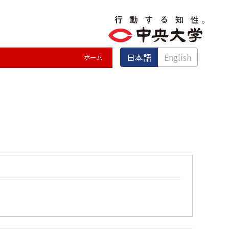
日本語
English
ホーム