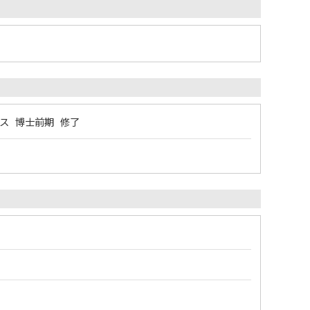
ス 博士前期 修了