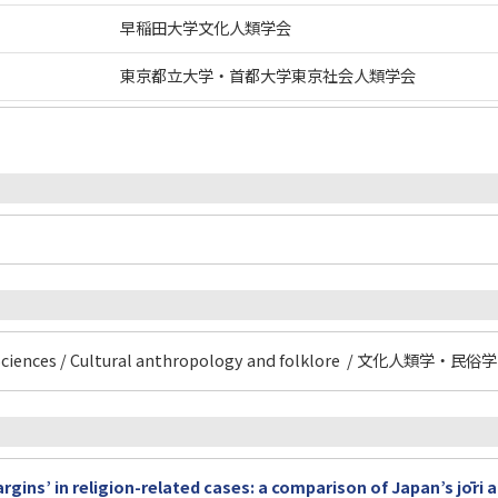
早稲田大学文化人類学会
東京都立大学・首都大学東京社会人類学会
 Sciences / Cultural anthropology and folklore / 文化人類学・民俗学
rgins’ in religion-related cases: a comparison of Japan’s jōri 