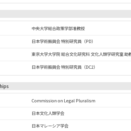
中央大学総合政策学部准教授
日本学術振興会 特別研究員（PD）
東京大学大学院 総合文化研究科 文化人類学研究室 助
日本学術振興会 特別研究員（DC2）
hips
Commission on Legal Pluralism
日本文化人類学会
日本マレーシア学会