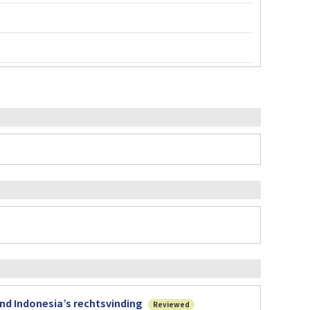
and Indonesia’s rechtsvinding
Reviewed