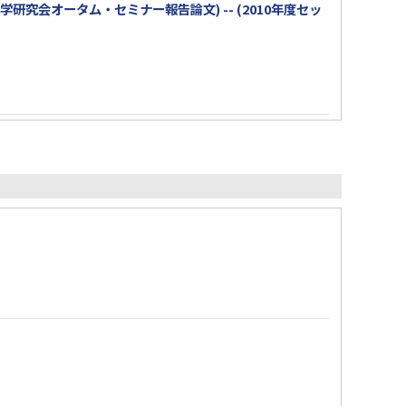
究会オータム・セミナー報告論文) -- (2010年度セッ