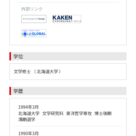
外部リンク
学位
文学修士 （ 北海道大学 ）
学歴
1994年3月
北海道大学 文学研究科 東洋哲学専攻 博士後期
満期退学
1990年3月