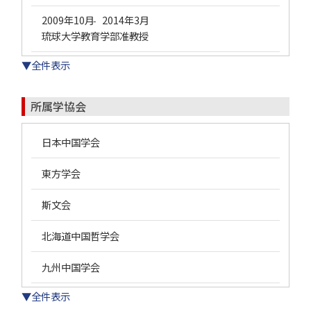
2009年10月
2014年3月
-
琉球大学教育学部准教授
▼全件表示
所属学協会
日本中国学会
東方学会
斯文会
北海道中国哲学会
九州中国学会
▼全件表示