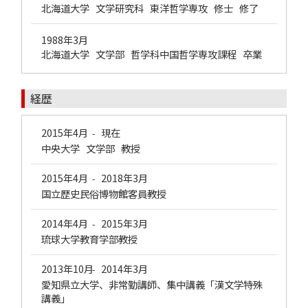
北海道大学 文学研究科 東洋哲学専攻 修士 修了
1988年3月
北海道大学 文学部 哲学科中国哲学専攻課程 卒業
経歴
2015年4月
現在
-
中央大学 文学部 教授
2015年4月
2018年3月
-
国立歴史民俗博物館客員教授
2014年4月
2015年3月
-
琉球大学教育学部教授
2013年10月
2014年3月
-
愛知県立大学、非常勤講師、集中講義「漢文学特殊
講義」