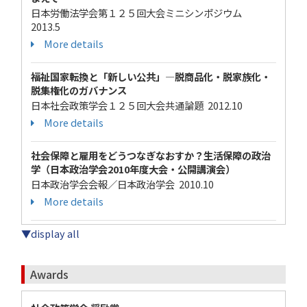
日本労働法学会第１２５回大会ミニシンポジウム
2013.5
More details
福祉国家転換と「新しい公共」―脱商品化・脱家族化・
脱集権化のガバナンス
日本社会政策学会１２５回大会共通論題 2012.10
More details
社会保障と雇用をどうつなぎなおすか？生活保障の政治
学（日本政治学会2010年度大会・公開講演会）
日本政治学会会報／日本政治学会 2010.10
More details
▼display all
Awards