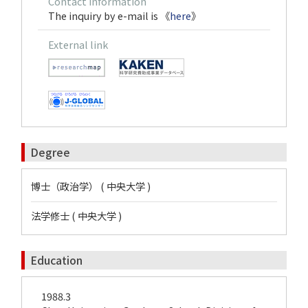
Contact information
The inquiry by e-mail is 《
here
》
External link
Degree
博士（政治学） ( 中央大学 )
法学修士 ( 中央大学 )
Education
1988.3