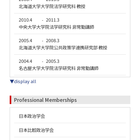
北海道大学大学院法学研究科 教授
2010.4
2011.3
-
中央大学大学院法学研究科 非常勤講師
2005.4
2008.3
-
北海道大学大学院公共政策学連携研究部 教授
2004.4
2005.3
-
名古屋大学大学院法学研究科 非常勤講師
▼display all
Professional Memberships
日本政治学会
日本比較政治学会