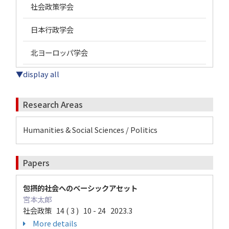
社会政策学会
日本行政学会
北ヨーロッパ学会
▼display all
Research Areas
Humanities & Social Sciences / Politics
Papers
包摂的社会へのベーシックアセット
宮本太郎
社会政策 14 ( 3 ) 10 - 24 2023.3
More details