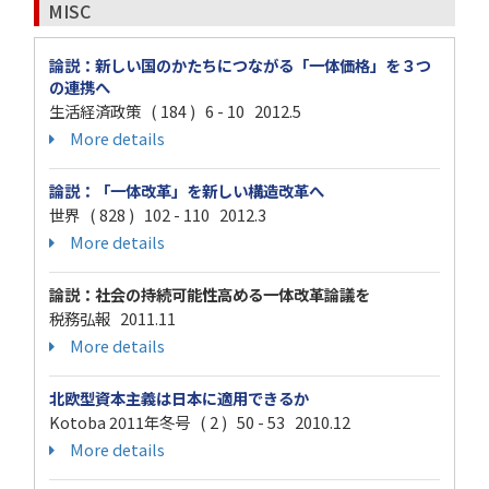
MISC
論説：新しい国のかたちにつながる「一体価格」を３つ
の連携へ
生活経済政策 ( 184 ) 6 - 10 2012.5
More details
論説：「一体改革」を新しい構造改革へ
世界 ( 828 ) 102 - 110 2012.3
More details
論説：社会の持続可能性高める一体改革論議を
税務弘報 2011.11
More details
北欧型資本主義は日本に適用できるか
Kotoba 2011年冬号 ( 2 ) 50 - 53 2010.12
More details