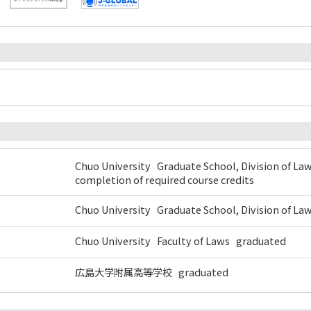
Chuo University Graduate School, Division of La
completion of required course credits
Chuo University Graduate School, Division of 
Chuo University Faculty of Laws graduated
広島大学附属高等学校 graduated