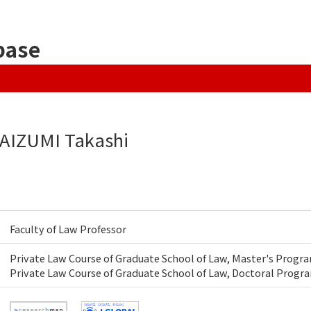
base
AIZUMI Takashi
Faculty of Law Professor
Private Law Course of Graduate School of Law, Master's Progr
Private Law Course of Graduate School of Law, Doctoral Progr