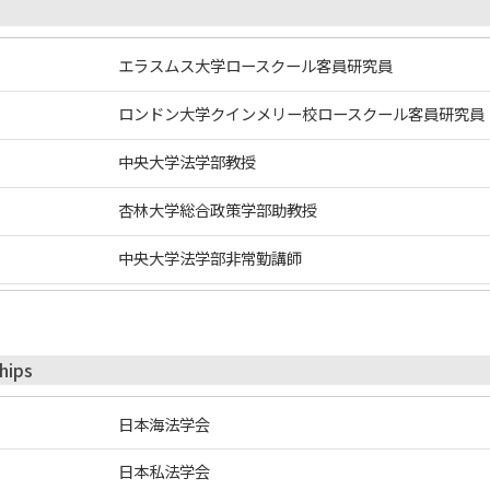
エラスムス大学ロースクール客員研究員
ロンドン大学クインメリー校ロースクール客員研究員
中央大学法学部教授
杏林大学総合政策学部助教授
中央大学法学部非常勤講師
hips
日本海法学会
日本私法学会