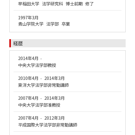
早稲田大学 法学研究科 博士前期 修了
1997年3月
青山学院大学 法学部 卒業
経歴
2014年4月
-
中央大学法学部教授
2010年4月
2014年3月
-
東洋大学法学部非常勤講師
2007年4月
2014年3月
-
中央大学法学部准教授
2007年4月
2012年3月
-
平成国際大学法学部非常勤講師