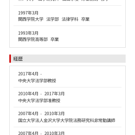
1997年3月
関西学院大学 法学部 法律学科 卒業
1993年3月
関西学院高等部 卒業
経歴
2017年4月
-
中央大学法学部教授
2010年4月
2017年3月
-
中央大学法学部准教授
2007年4月
2010年3月
-
国立大学法人金沢大学大学院法務研究科非常勤講師
2007年4月
2010年3月
-