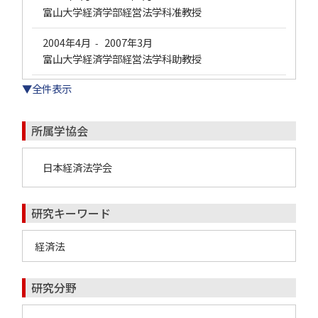
富山大学経済学部経営法学科准教授
2004年4月
2007年3月
-
富山大学経済学部経営法学科助教授
▼全件表示
所属学協会
日本経済法学会
研究キーワード
経済法
研究分野