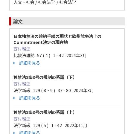
人文・社会 / 社会法学 / 社会法学
論文
日本独禁法の確約手続の現状と欧州競争法上の
Commitment決定の現在地
西村暢史
比較法雑誌 57 ( 4 ) 1 - 42 2024年3月
詳細を見る
独禁法8条3号の規制の系譜（下）
西村暢史
法学新報 129 ( 8・9 ) 37 - 80 2023年3月
詳細を見る
独禁法8条3号の規制の系譜（上）
西村暢史
法学新報 129 ( 5 ) 1 - 42 2022年11月
詳細を見る