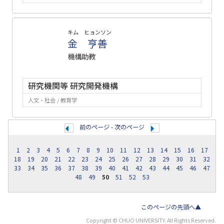
キム ヒョンソン
金 亨善
機構助教
研究機関等 研究開発機構
人文・社会 / 教育学
前のページ
-
次のページ
1
2
3
4
5
6
7
8
9
10
11
12
13
14
15
16
17
18
19
20
21
22
23
24
25
26
27
28
29
30
31
32
33
34
35
36
37
38
39
40
41
42
43
44
45
46
47
48
49
50
51
52
53
このページの先頭へ▲
Copyright © CHUO UNIVERSITY. All Rights Reserved.