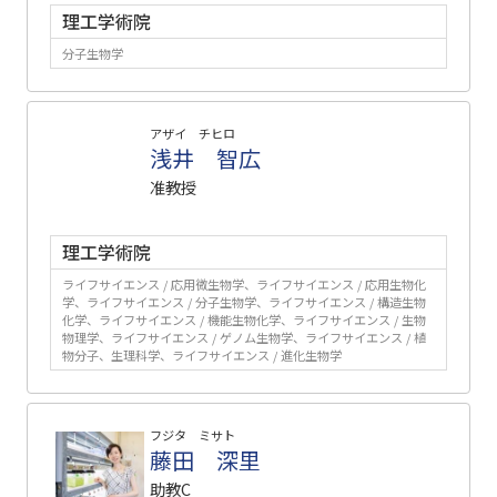
理工学術院
分子生物学
アザイ チヒロ
浅井 智広
准教授
理工学術院
ライフサイエンス / 応用微生物学、ライフサイエンス / 応用生物化
学、ライフサイエンス / 分子生物学、ライフサイエンス / 構造生物
化学、ライフサイエンス / 機能生物化学、ライフサイエンス / 生物
物理学、ライフサイエンス / ゲノム生物学、ライフサイエンス / 植
物分子、生理科学、ライフサイエンス / 進化生物学
フジタ ミサト
藤田 深里
助教C