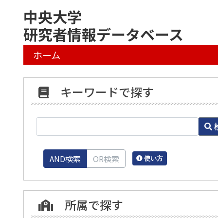
中央大学
研究者情報データベース
ホーム
キーワードで探す
AND検索
OR検索
使い方
所属で探す