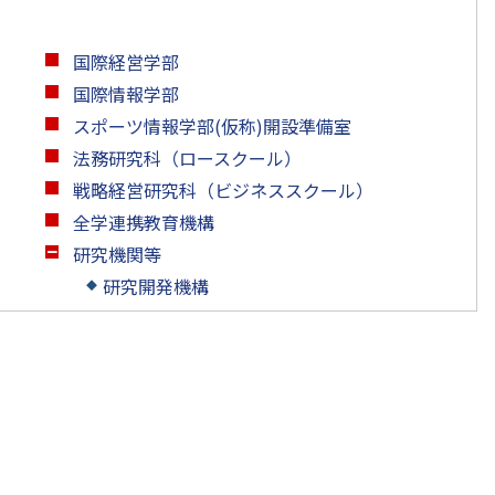
国際経営学部
国際情報学部
スポーツ情報学部(仮称)開設準備室
法務研究科（ロースクール）
戦略経営研究科（ビジネススクール）
全学連携教育機構
研究機関等
研究開発機構
◆