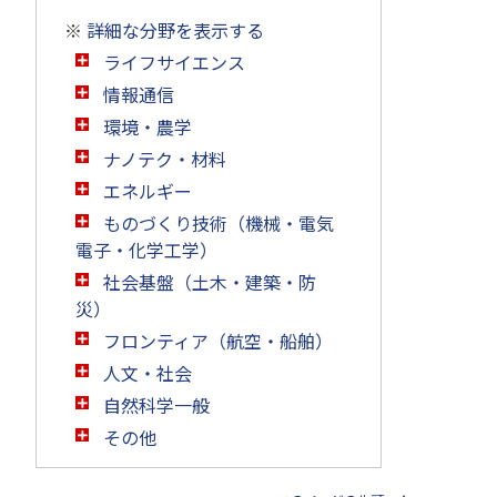
※
詳細な分野を表示する
ライフサイエンス
情報通信
環境・農学
ナノテク・材料
エネルギー
ものづくり技術（機械・電気
電子・化学工学）
社会基盤（土木・建築・防
災）
フロンティア（航空・船舶）
人文・社会
自然科学一般
その他