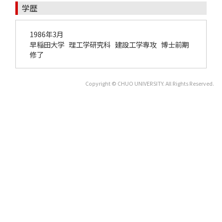
学歴
1986年3月
早稲田大学 理工学研究科 建設工学専攻 博士前期
修了
Copyright © CHUO UNIVERSITY. All Rights Reserved.