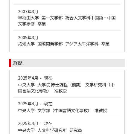
2007年3月
早稲田大学 第一文学部 総合人文学科中国語・中国
文学専修 卒業
2005年3月
拓殖大学 国際開発学部 アジア太平洋学科 卒業
経歴
2025年4月
現在
-
中央大学 大学院 博士課程（前期） 文学研究科（中
国言語文化専攻） 准教授
2025年4月
現在
-
中央大学 文学部（中国言語文化専攻） 准教授
2025年4月
現在
-
中央大学 人文科学研究所 研究員