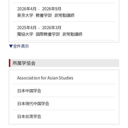
2026年4月
2026年9月
-
東京大学 教養学部 非常勤講師
2025年4月
2026年3月
-
獨協大学 国際教養学部 非常勤講師
▼全件表示
所属学協会
Association for Asian Studies
日本中国学会
日本現代中国学会
日本台湾学会