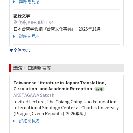
詳細を見る
記録文学
謝欣芩, 明田川聡士訳
日本台湾学会編『台湾文化事典』 2026年11月
詳細を見る
▼全件表示
講演・口頭発表等
Taiwanese Literature in Japan: Translation,
Circulation, and Academic Reception
招待
AKETAGAWA Satoshi
Invited Lecture, The Chiang Ching-kuo Foundation
International Sinology Center at Charles University
(Prague, Czech Republic) 2026年6月
詳細を見る