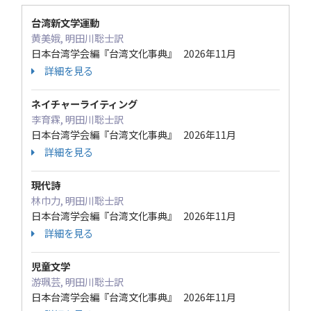
台湾新文学運動
黄美娥, 明田川聡士訳
日本台湾学会編『台湾文化事典』 2026年11月
詳細を見る
ネイチャーライティング
李育霖, 明田川聡士訳
日本台湾学会編『台湾文化事典』 2026年11月
詳細を見る
現代詩
林巾力, 明田川聡士訳
日本台湾学会編『台湾文化事典』 2026年11月
詳細を見る
児童文学
游珮芸, 明田川聡士訳
日本台湾学会編『台湾文化事典』 2026年11月