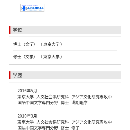
学位
博士（文学） （ 東京大学 ）
修士（文学） （ 東京大学 ）
学歴
2016年5月
東京大学 人文社会系研究科 アジア文化研究専攻中
国語中国文学専門分野 博士 満期退学
2010年3月
東京大学 人文社会系研究科 アジア文化研究専攻中
国語中国文学専門分野 修士 修了