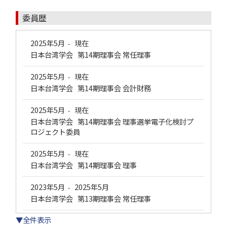
委員歴
2025年5月
現在
-
日本台湾学会 第14期理事会 常任理事
2025年5月
現在
-
日本台湾学会 第14期理事会 会計財務
2025年5月
現在
-
日本台湾学会 第14期理事会 理事選挙電子化検討プ
ロジェクト委員
2025年5月
現在
-
日本台湾学会 第14期理事会 理事
2023年5月
2025年5月
-
日本台湾学会 第13期理事会 常任理事
▼全件表示