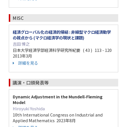
MISC
経済グローバル化の経済的帰結 : 非線型マクロ経済動学
の視点から (マクロ経済学の現状と課題)
吉田 博之
日本大学経済学部経済科学研究所紀要 ( 43 ) 113 - 120
2013年3月
詳細を見る
講演・口頭発表等
Dynamic Adjustment in the Mundell-Fleming
Model
Hiroyuki Yoshida
10th International Congress on Industrial and
Applied Mathematics 2023年8月