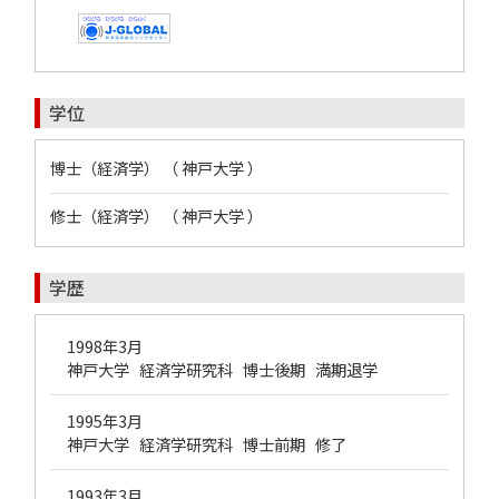
学位
博士（経済学） （ 神戸大学 ）
修士（経済学） （ 神戸大学 ）
学歴
1998年3月
神戸大学 経済学研究科 博士後期 満期退学
1995年3月
神戸大学 経済学研究科 博士前期 修了
1993年3月