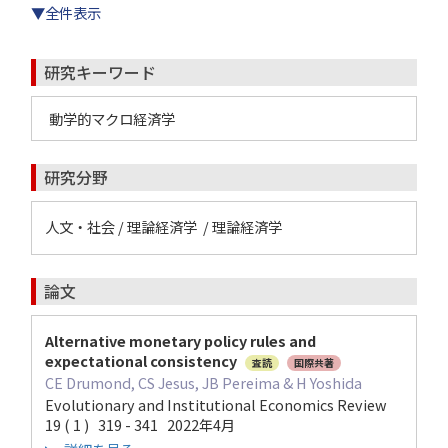
▼全件表示
研究キーワード
動学的マクロ経済学
研究分野
人文・社会 / 理論経済学 / 理論経済学
論文
Alternative monetary policy rules and
expectational consistency
査読
国際共著
CE Drumond, CS Jesus, JB Pereima & H Yoshida
Evolutionary and Institutional Economics Review
19 ( 1 ) 319 - 341 2022年4月