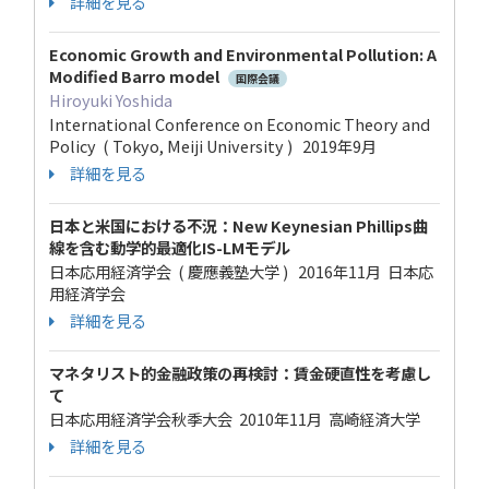
詳細を見る
Economic Growth and Environmental Pollution: A
Modified Barro model
国際会議
Hiroyuki Yoshida
International Conference on Economic Theory and
Policy ( Tokyo, Meiji University ) 2019年9月
詳細を見る
日本と米国における不況：New Keynesian Phillips曲
線を含む動学的最適化IS-LMモデル
日本応用経済学会 ( 慶應義塾大学 ) 2016年11月 日本応
用経済学会
詳細を見る
マネタリスト的金融政策の再検討：賃金硬直性を考慮し
て
日本応用経済学会秋季大会 2010年11月 高崎経済大学
詳細を見る