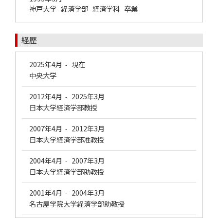
神戸大学 経済学部 経済学科 卒業
経歴
2025年4月
現在
-
中央大学
2012年4月
2025年3月
-
日本大学経済学部教授
2007年4月
2012年3月
-
日本大学経済学部准教授
2004年4月
2007年3月
-
日本大学経済学部助教授
2001年4月
2004年3月
-
名古屋学院大学経済学部助教授