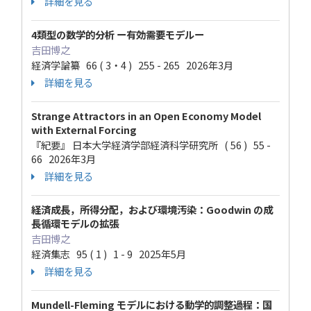
詳細を見る
4類型の数学的分析 ー有効需要モデルー
吉田博之
経済学論纂 66 ( 3・4 ) 255 - 265 2026年3月
詳細を見る
Strange Attractors in an Open Economy Model
with External Forcing
『紀要』 日本大学経済学部経済科学研究所 ( 56 ) 55 -
66 2026年3月
詳細を見る
経済成長，所得分配，および環境汚染：Goodwin の成
長循環モデルの拡張
吉田博之
経済集志 95 ( 1 ) 1 - 9 2025年5月
詳細を見る
Mundell-Fleming モデルにおける動学的調整過程：国