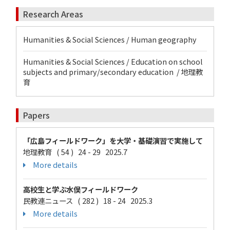
Research Areas
Humanities & Social Sciences / Human geography
Humanities & Social Sciences / Education on school
subjects and primary/secondary education / 地理教
育
Papers
「広島フィールドワーク」を大学・基礎演習で実施して
地理教育 ( 54 ) 24 - 29 2025.7
More details
高校生と学ぶ水俣フィールドワーク
民教連ニュース ( 282 ) 18 - 24 2025.3
More details