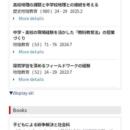
高校地理の課題と中学校地理との接続を考える
歴史地理教育 ( 980 ) 24 - 29 2025.2
More details
中学・高校の現場経験を活かした「教科教育法」の授業
づくり
地理教育 ( 53 ) 71 - 76 2024.7
More details
探究学習を深めるフィールドワークの経験
地理教育 ( 52 ) 24 - 29 2023.7
More details
▼display all
Books
子どもによる紛争解決と社会科