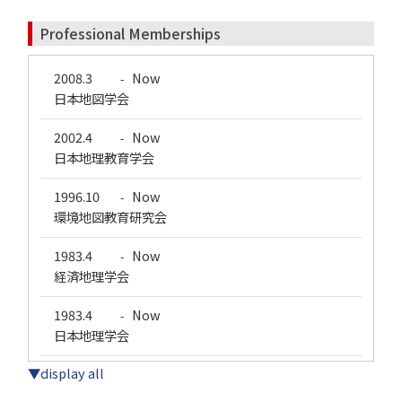
Professional Memberships
2008.3
Now
-
日本地図学会
2002.4
Now
-
日本地理教育学会
1996.10
Now
-
環境地図教育研究会
1983.4
Now
-
経済地理学会
1983.4
Now
-
日本地理学会
▼display all