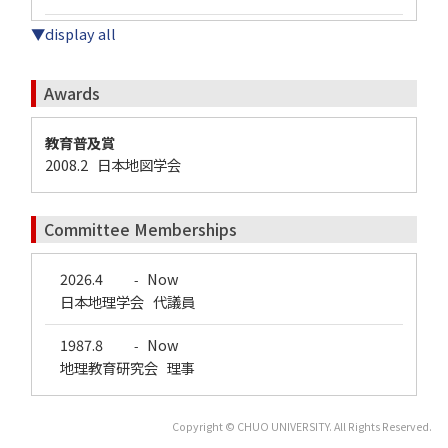
▼display all
Awards
教育普及賞
2008.2 日本地図学会
Committee Memberships
2026.4
Now
-
日本地理学会 代議員
1987.8
Now
-
地理教育研究会 理事
Copyright © CHUO UNIVERSITY. All Rights Reserved.