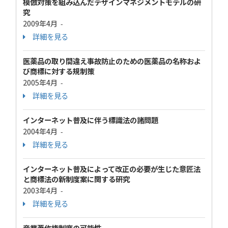
模倣対策を組み込んだデザインマネジメントモデルの研
究
2009年4月
-
詳細を見る
医薬品の取り間違え事故防止のための医薬品の名称およ
び商標に対する規制策
2005年4月
-
詳細を見る
インターネット普及に伴う標識法の諸問題
2004年4月
-
詳細を見る
インターネット普及によって改正の必要が生じた意匠法
と商標法の新制度案に関する研究
2003年4月
-
詳細を見る
産業著作権制度の可能性