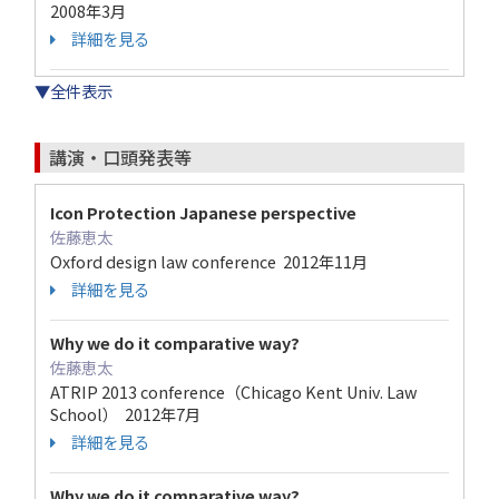
2008年3月
詳細を見る
▼全件表示
講演・口頭発表等
Icon Protection Japanese perspective
佐藤恵太
Oxford design law conference 2012年11月
詳細を見る
Why we do it comparative way?
佐藤恵太
ATRIP 2013 conference（Chicago Kent Univ. Law
School） 2012年7月
詳細を見る
Why we do it comparative way?