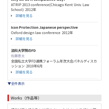
ATRIP 2013 conference(Chicago Kent Univ. Law
School) 2012年
詳細を見る
Icon Protection Japanese perspective
Oxford design law conference 2012年
詳細を見る
法科大学院のFD
佐藤恵太
全国私立大学FD連携フォーラム年次大会パネルディスカ
ッション 2010年6月
詳細を見る
▼全件表示
Works（作品等）