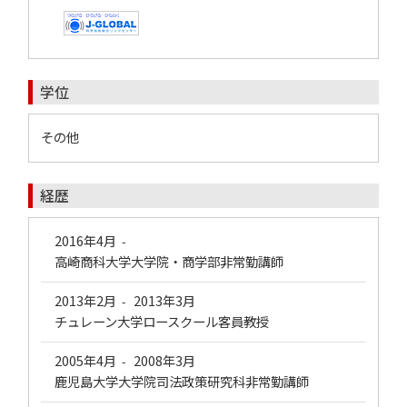
学位
その他
経歴
2016年4月
-
高崎商科大学大学院・商学部非常勤講師
2013年2月
2013年3月
-
チュレーン大学ロースクール客員教授
2005年4月
2008年3月
-
鹿児島大学大学院司法政策研究科非常勤講師