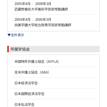
2005年4月
2008年3月
-
武蔵野美術大学美術学部非常勤講師
2004年4月
2006年3月
-
尚美学園大学総合政策学部非常勤講師
▼全件表示
所属学協会
米国特許弁護士協会（AIPLA）
全米弁護士協会（ABA）
日本経済法学会
日本国際経済法学会
日本私法学会