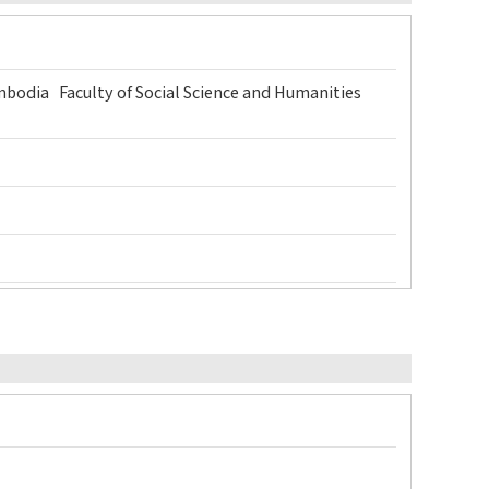
bodia Faculty of Social Science and Humanities