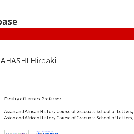
base
AHASHI Hiroaki
Faculty of Letters Professor
Asian and African History Course of Graduate School of Letters
Asian and African History Course of Graduate School of Letter