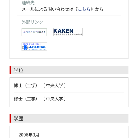
連絡先
メールによる問い合わせは《
こちら
》から
外部リンク
学位
博士（工学） （ 中央大学 ）
修士（工学） （ 中央大学 ）
学歴
2006年3月