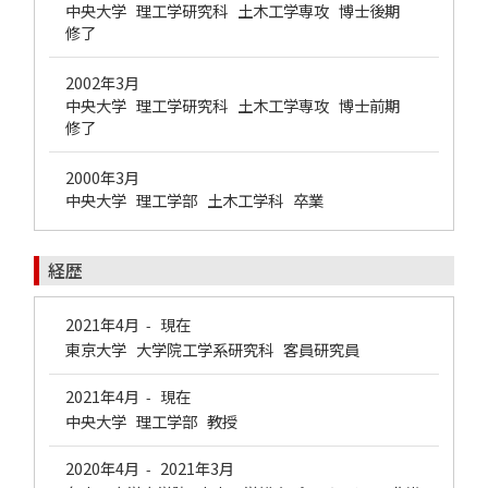
中央大学 理工学研究科 土木工学専攻 博士後期
修了
2002年3月
中央大学 理工学研究科 土木工学専攻 博士前期
修了
2000年3月
中央大学 理工学部 土木工学科 卒業
経歴
2021年4月
現在
-
東京大学 大学院工学系研究科 客員研究員
2021年4月
現在
-
中央大学 理工学部 教授
2020年4月
2021年3月
-