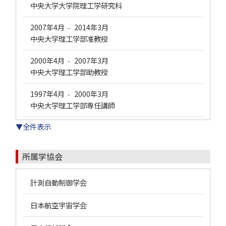
中央大学大学院理工学研究科
2007年4月
2014年3月
-
中央大学理工学部准教授
2000年4月
2007年3月
-
中央大学理工学部助教授
1997年4月
2000年3月
-
中央大学理工学部専任講師
▼全件表示
所属学協会
計測自動制御学会
日本航空宇宙学会