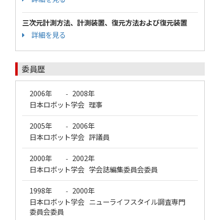
三次元計測方法、計測装置、復元方法および復元装置
詳細を見る
委員歴
2006年
2008年
-
日本ロボット学会 理事
2005年
2006年
-
日本ロボット学会 評議員
2000年
2002年
-
日本ロボット学会 学会誌編集委員会委員
1998年
2000年
-
日本ロボット学会 ニューライフスタイル調査専門
委員会委員