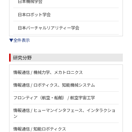
日本機械学会
日本ロボット学会
日本バーチャルリアリティー学会
▼全件表示
研究分野
情報通信 / 機械力学、メカトロニクス
情報通信 / ロボティクス、知能機械システム
フロンティア（航空・船舶） / 航空宇宙工学
情報通信 / ヒューマンインタフェース、インタラクショ
ン
情報通信 / 知能ロボティクス