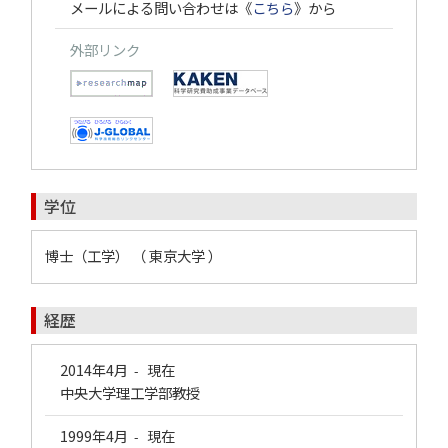
メールによる問い合わせは《
こちら
》から
外部リンク
学位
博士（工学） （ 東京大学 ）
経歴
2014年4月
現在
-
中央大学理工学部教授
1999年4月
現在
-