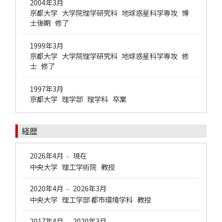
2004年3月
京都大学 大学院理学研究科 地球惑星科学専攻 博
士後期 修了
1999年3月
京都大学 大学院理学研究科 地球惑星科学専攻 修
士 修了
1997年3月
京都大学 理学部 理学科 卒業
経歴
2026年4月
現在
-
中央大学 理工学術院 教授
2020年4月
2026年3月
-
中央大学 理工学部 都市環境学科 教授
2017年4月
2020年3月
-