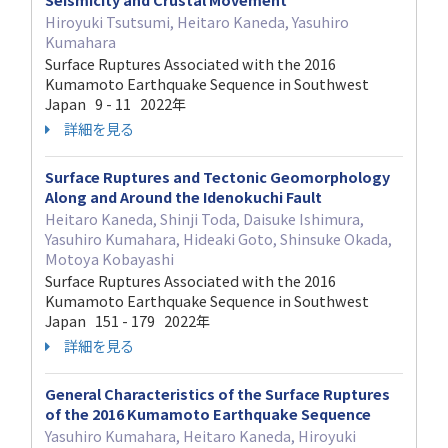
Hiroyuki Tsutsumi, Heitaro Kaneda, Yasuhiro
Kumahara
Surface Ruptures Associated with the 2016
Kumamoto Earthquake Sequence in Southwest
Japan 9 - 11 2022年
詳細を見る
Surface Ruptures and Tectonic Geomorphology
Along and Around the Idenokuchi Fault
Heitaro Kaneda, Shinji Toda, Daisuke Ishimura,
Yasuhiro Kumahara, Hideaki Goto, Shinsuke Okada,
Motoya Kobayashi
Surface Ruptures Associated with the 2016
Kumamoto Earthquake Sequence in Southwest
Japan 151 - 179 2022年
詳細を見る
General Characteristics of the Surface Ruptures
of the 2016 Kumamoto Earthquake Sequence
Yasuhiro Kumahara, Heitaro Kaneda, Hiroyuki