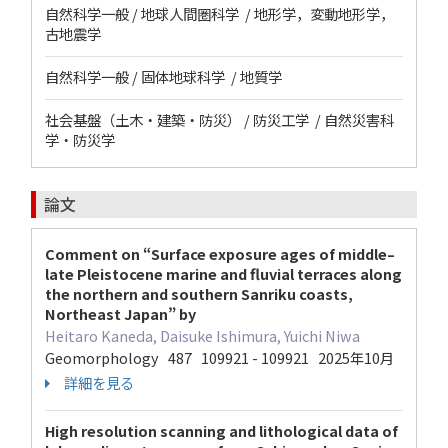
自然科学一般 / 地球人間圏科学 / 地形学，変動地形学，
古地震学
自然科学一般 / 固体地球科学 / 地質学
社会基盤（土木・建築・防災） / 防災工学 / 自然災害科
学・防災学
論文
Comment on “Surface exposure ages of middle–
late Pleistocene marine and fluvial terraces along
the northern and southern Sanriku coasts,
Northeast Japan” by
Heitaro Kaneda, Daisuke Ishimura, Yuichi Niwa
Geomorphology 487 109921 - 109921 2025年10月
詳細を見る
High resolution scanning and lithological data of