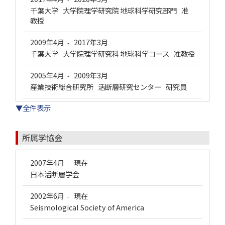
千葉大学 大学院理学研究院 地球科学研究部門 准
教授
2009年4月
2017年3月
-
千葉大学 大学院理学研究科 地球科学コース 准教授
2005年4月
2009年3月
-
産業技術総合研究所 活断層研究センター 研究員
▼全件表示
所属学協会
2007年4月
現在
-
日本活断層学会
2002年6月
現在
-
Seismological Society of America