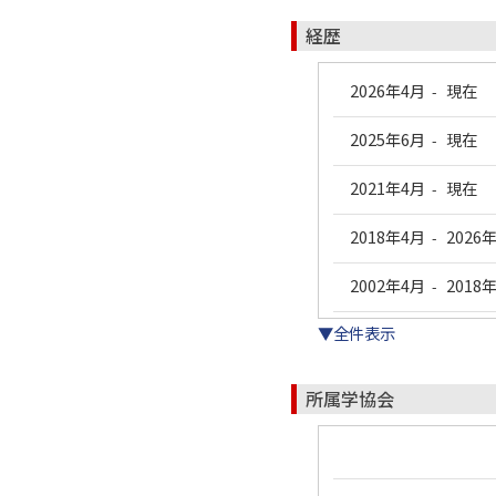
経歴
2026年4月
現在
-
2025年6月
現在
-
2021年4月
現在
-
2018年4月
2026
-
2002年4月
2018
-
▼全件表示
所属学協会