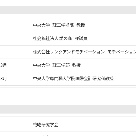
中央大学 理工学術院 教授
社会福祉法人 愛の森 評議員
株式会社リンクアンドモチベーション モチベーショ
年3月
中央大学 理工学部 教授
年3月
中央大学専門職大学院国際会計研究科教授
戦略研究学会