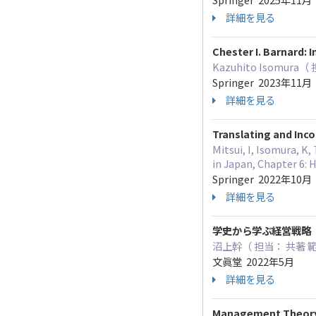
詳細を見る
Chester I. Barnard: 
Kazuhito Isomura（
Springer 2023年11月
詳細を見る
Translating and In
Mitsui, I, Isomura,
in Japan, Chapter 6:
Springer 2022年10月
詳細を見る
学史から学ぶ経営戦略
沼上幹（ 担当： 共著 
文眞堂 2022年5月
詳細を見る
Management Theory 