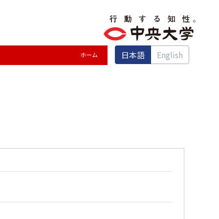
日本語
English
ホーム