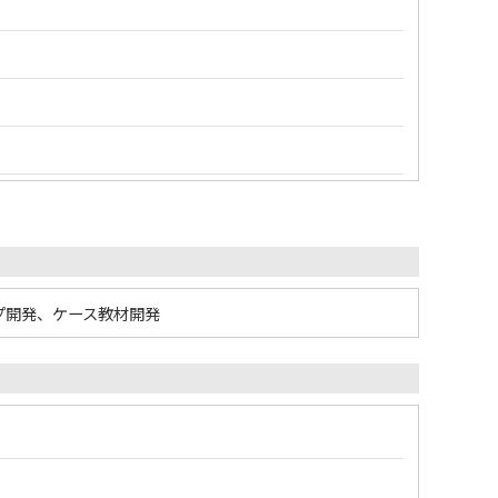
プ開発、ケース教材開発