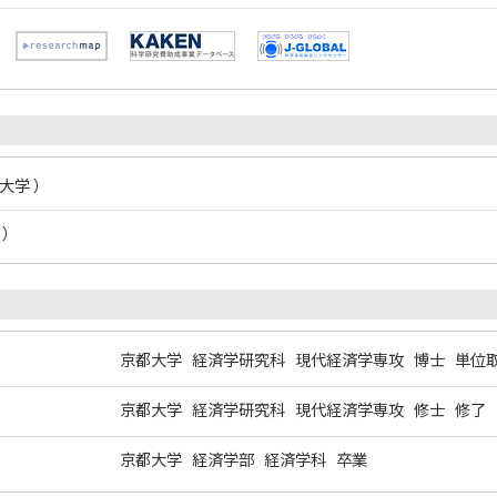
大学 ）
 ）
京都大学 経済学研究科 現代経済学専攻 博士 単位
京都大学 経済学研究科 現代経済学専攻 修士 修了
京都大学 経済学部 経済学科 卒業