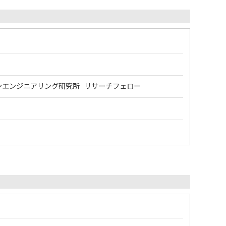
ンエンジニアリング研究所 リサーチフェロー