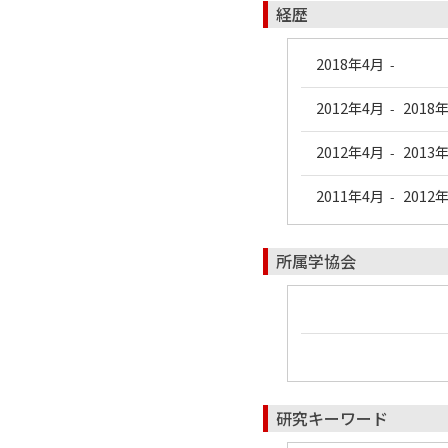
経歴
2018年4月
-
2012年4月
2018
-
2012年4月
2013
-
2011年4月
2012
-
所属学協会
研究キーワード