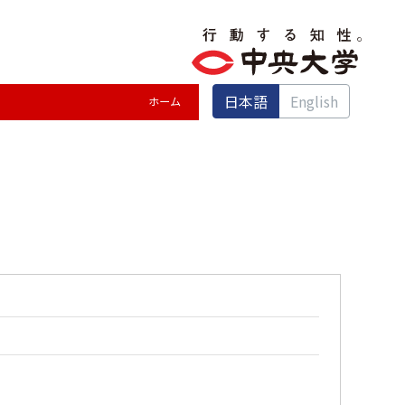
日本語
English
ホーム