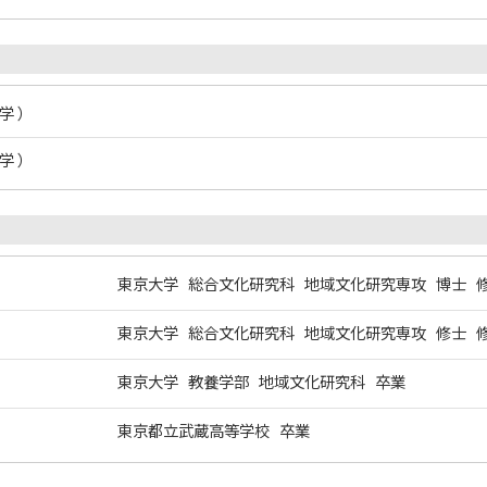
学 ）
学 ）
東京大学 総合文化研究科 地域文化研究専攻 博士 
東京大学 総合文化研究科 地域文化研究専攻 修士 
東京大学 教養学部 地域文化研究科 卒業
東京都立武蔵高等学校 卒業