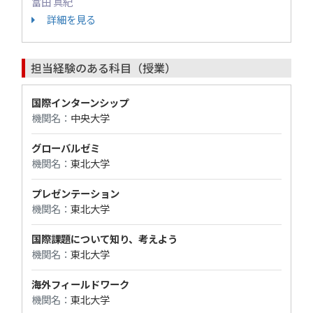
富田 真紀
詳細を見る
担当経験のある科目（授業）
国際インターンシップ
機関名：
中央大学
グローバルゼミ
機関名：
東北大学
プレゼンテーション
機関名：
東北大学
国際課題について知り、考えよう
機関名：
東北大学
海外フィールドワーク
機関名：
東北大学