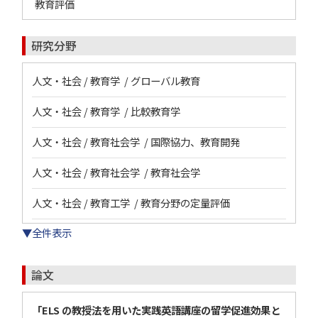
教育評価
研究分野
人文・社会 / 教育学 / グローバル教育
人文・社会 / 教育学 / 比較教育学
人文・社会 / 教育社会学 / 国際協力、教育開発
人文・社会 / 教育社会学 / 教育社会学
人文・社会 / 教育工学 / 教育分野の定量評価
▼全件表示
論文
「ELS の教授法を用いた実践英語講座の留学促進効果と